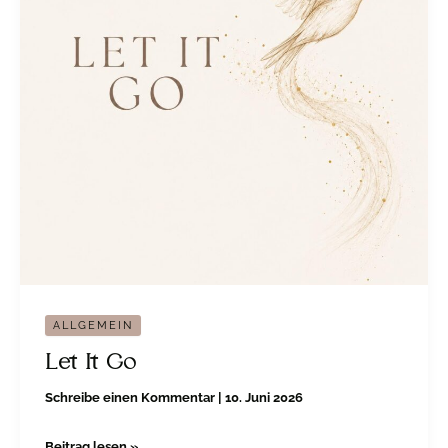
ALLGEMEIN
Let It Go
Schreibe einen Kommentar
|
10. Juni 2026
Beitrag lesen »