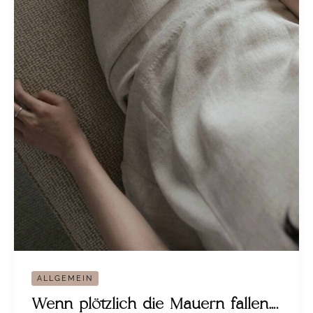
ALLGEMEIN
Wenn plötzlich die Mauern fallen….