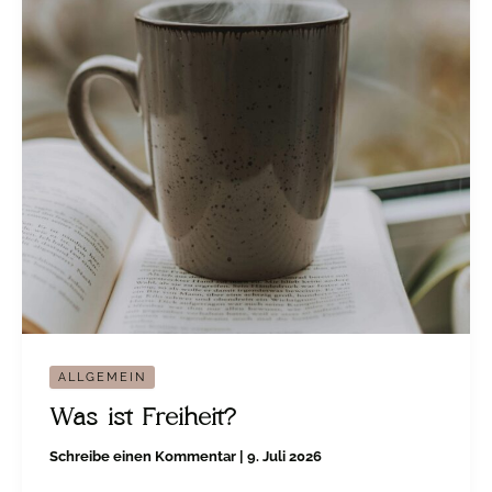
ALLGEMEIN
Was ist Freiheit?
Schreibe einen Kommentar
|
9. Juli 2026