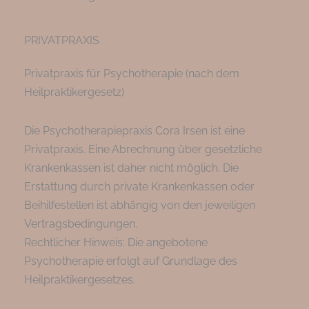
PRIVATPRAXIS
Privatpraxis für Psychotherapie (nach dem
Heilpraktikergesetz)
Die Psychotherapiepraxis Cora Irsen ist eine
Privatpraxis. Eine Abrechnung über gesetzliche
Krankenkassen ist daher nicht möglich. Die
Erstattung durch private Krankenkassen oder
Beihilfestellen ist abhängig von den jeweiligen
Vertragsbedingungen.
Rechtlicher Hinweis: Die angebotene
Psychotherapie erfolgt auf Grundlage des
Heilpraktikergesetzes.