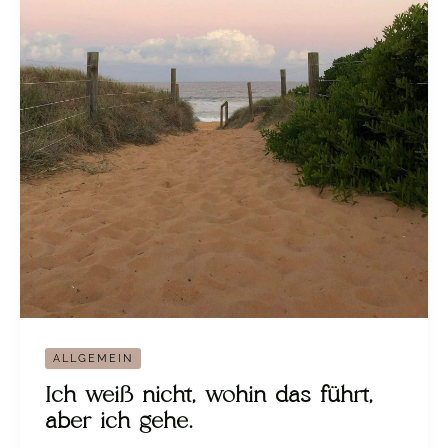
ALLGEMEIN
Ich weiß nicht, wohin das führt,
aber ich gehe.