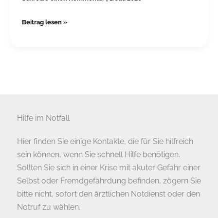
Beitrag lesen »
Hilfe im Notfall
Hier finden Sie einige Kontakte, die für Sie hilfreich
sein können, wenn Sie schnell Hilfe benötigen.
Sollten Sie sich in einer Krise mit akuter Gefahr einer
Selbst oder Fremdgefährdung befinden, zögern Sie
bitte nicht, sofort den ärztlichen Notdienst oder den
Notruf zu wählen.