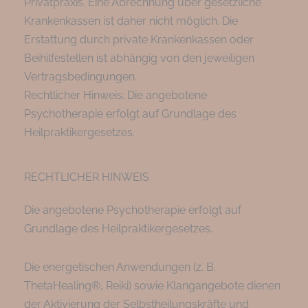
Privatpraxis. Eine Abrechnung über gesetzliche
Krankenkassen ist daher nicht möglich. Die
Erstattung durch private Krankenkassen oder
Beihilfestellen ist abhängig von den jeweiligen
Vertragsbedingungen.
Rechtlicher Hinweis: Die angebotene
Psychotherapie erfolgt auf Grundlage des
Heilpraktikergesetzes.
RECHTLICHER HINWEIS
Die angebotene Psychotherapie erfolgt auf
Grundlage des Heilpraktikergesetzes.
Die energetischen Anwendungen (z. B.
ThetaHealing®, Reiki) sowie Klangangebote dienen
der Aktivierung der Selbstheilungskräfte und