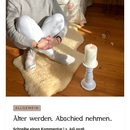
ALLGEMEIN
Älter werden, Abschied nehmen..
Schreibe einen Kommentar
|
1. Juli 2026