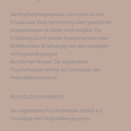
Die Psychotherapiepraxis Cora Irsen ist eine
Privatpraxis. Eine Abrechnung über gesetzliche
Krankenkassen ist daher nicht möglich. Die
Erstattung durch private Krankenkassen oder
Beihilfestellen ist abhängig von den jeweiligen
Vertragsbedingungen.
Rechtlicher Hinweis: Die angebotene
Psychotherapie erfolgt auf Grundlage des
Heilpraktikergesetzes.
RECHTLICHER HINWEIS
Die angebotene Psychotherapie erfolgt auf
Grundlage des Heilpraktikergesetzes.